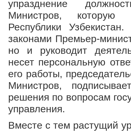
упразднение должнос
Министров, которую 
Республики Узбекистан.
законами Премьер-министр
но и руководит деятел
несет персональную отве
его работы, председатель
Министров, подписывае
решения по вопросам госу
управления.
Вместе с тем растущий ур