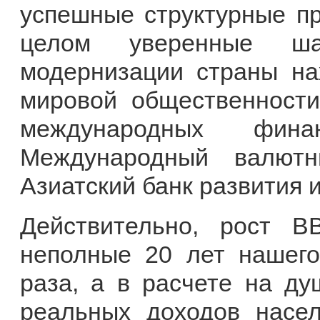
успешные структурные пр
целом уверенные ша
модернизации страны на
мировой общественности
международных фина
Международный валютн
Азиатский банк развития и
Действительно, рост В
неполные 20 лет нашего
раза, а в расчете на ду
реальных доходов насел