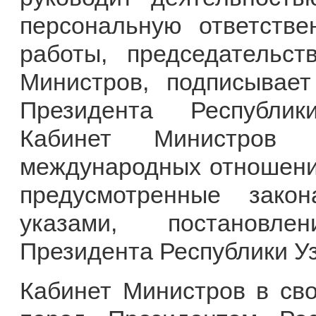
персональную ответстве
работы, председательст
Министров, подписывае
Президента Республик
Кабинет Министров 
международных отношения
предусмотренные закон
указами, постановл
Президента Республики Уз
Кабинет Министров в сво