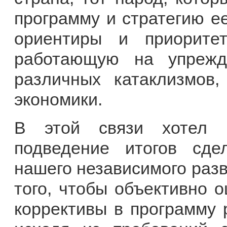
программу и стратегию е
ориентиры и приорите
работающую на упрежд
различных катаклизмов
экономики.
В этой связи хотел б
подведение итогов сде
нашего независимого разв
того, чтобы объективно 
коррективы в программу 