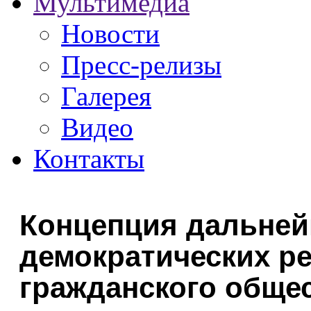
Мультимедиа
Новости
Пресс-релизы
Галерея
Видео
Контакты
Концепция дальней
демократических р
гражданского общес