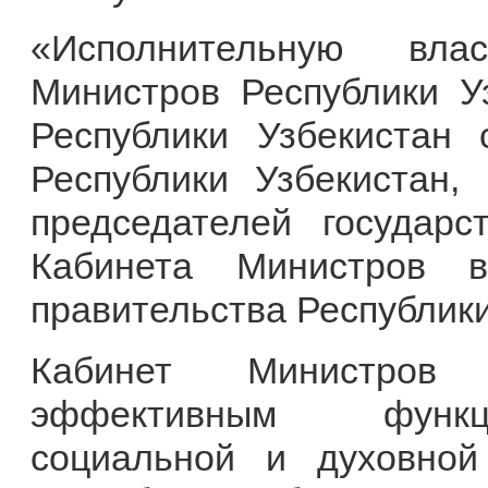
«Исполнительную вла
Министров Республики У
Республики Узбекистан 
Республики Узбекистан, 
председателей государс
Кабинета Министров в
правительства Республики
Кабинет Министров о
эффективным функци
социальной и духовной