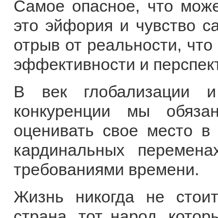
Самое опасное, что може
это эйфория и чувство с
отрыв от реальности, что
эффективности и перспект
В век глобализации и
конкуренции мы обяза
оценивать свое место в
кардинальных перемена
требованиями времени.
Жизнь никогда не стои
страна, тот народ, кото