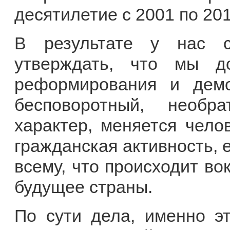
десятилетие с 2001 по 201
В результате у нас с
утверждать, что мы д
реформирования и демо
бесповоротный, необр
характер, меняется челов
гражданская активность, е
всему, что происходит вок
будущее страны.
По сути дела, именно э