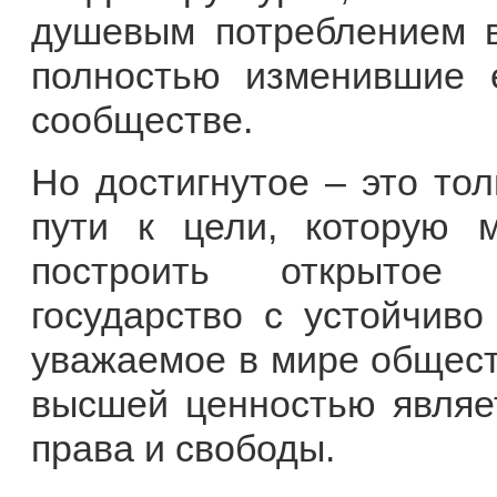
душевым потреблением 
полностью изменившие 
сообществе.
Но достигнутое – это тол
пути к цели, которую 
построить открытое 
государство с устойчив
уважаемое в мире обществ
высшей ценностью являет
права и свободы.