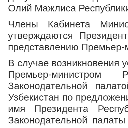
Олий Мажлиса Республики
Члены Кабинета Минис
утверждаются Президент
представлению Премьер-
В случае возникновения 
Премьер-министром 
Законодательной палат
Узбекистан по предложен
имя Президента Респуб
Законодательной палаты