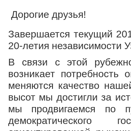
Дорогие друзья!
Завершается текущий 2010
20-летия независимости У
В связи с этой рубежн
возникает потребность о
меняются качество нашей
высот мы достигли за ис
мы продвигаемся по пу
демократического г