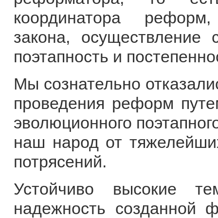
координатора реформ,
закона, осуществление 
поэтапность и постепенн
Мы сознательно отказали
проведения реформ путе
эволюционного поэтапного
наш народ от тяжелейши
потрясений.
Устойчиво высокие те
надежность созданной ф