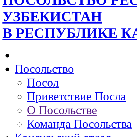
ПОСОЛЬСТВО РЕ
УЗБЕКИСТАН
В РЕСПУБЛИКЕ К
Посольство
Посол
Приветствие Посла
О Посольстве
Команда Посольства