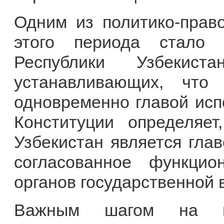
Одним из политико-прав
этого периода стало 
Республики Узбеки
устанавливающих, что
одновременно главой исп
Конституции определяет
Узбекистан является глав
согласованное функцио
органов государственной 
Важным шагом на пу