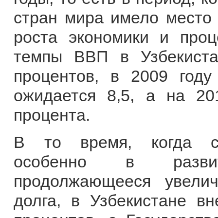
стран мира имело место
роста экономики и проц
темпы ВВП в Узбекиста
процентов, в 2009 году
ожидается 8,5, а на 20
процента.
В то время, когда се
особенно в разви
продолжающееся увелич
долга, в Узбекистане в