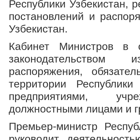
Республики Узбекистан, 
постановлений и распор
Узбекистан.
Кабинет Министров в 
законодательством 
распоряжения, обязате
территории Республики
предприятиями, учре
должностными лицами и 
Премьер-министр Респуб
руководит деятельность