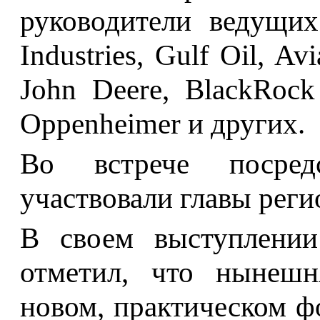
руководители ведущих
Industries, Gulf Oil, Av
John Deere, BlackRock 
Oppenheimer и других.
Во встрече посред
участвовали главы реги
В своем выступлении 
отметил, что нынешн
новом, практическом ф