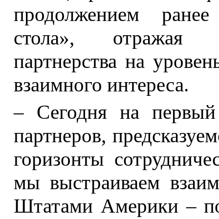
продолжением ранее 
стола», отражая п
партнерства на уровен
взаимного интереса.
– Сегодня на первый
партнеров, предсказуе
горизонты сотрудниче
мы выстраиваем взаим
Штатами Америки – по