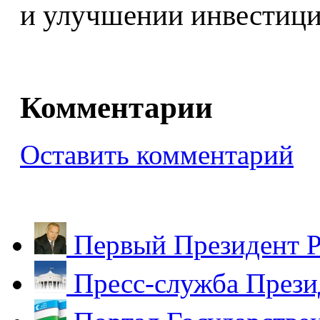
и улучшении инвестици
Комментарии
Оставить комментарий
Первый Президент Р
Пресс-служба Прези