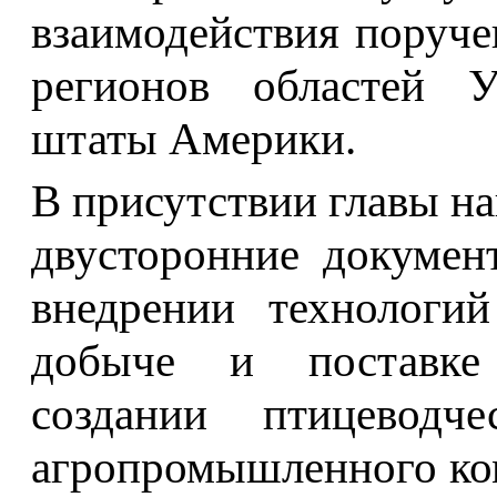
взаимодействия поруче
регионов областей У
штаты Америки.
В присутствии главы н
двусторонние докумен
внедрении технологий
добыче и поставке 
создании птицеводче
агропромышленного ко