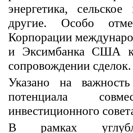
энергетика, сельское
другие. Особо отме
Корпорации междунаро
и Эксимбанка США ка
сопровождении сделок.
Указано на важность 
потенциала совм
инвестиционного совет
В рамках углубле