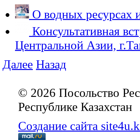
О водных ресурсах 
Консультативная вст
Центральной Азии, г.Та
Далее
Назад
© 2026 Посольство Рес
Республике Казахстан
Создание сайта site4u.k