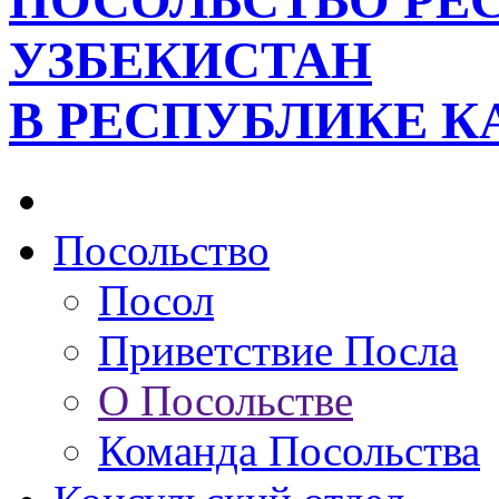
ПОСОЛЬСТВО РЕ
УЗБЕКИСТАН
В РЕСПУБЛИКЕ К
Посольство
Посол
Приветствие Посла
О Посольстве
Команда Посольства