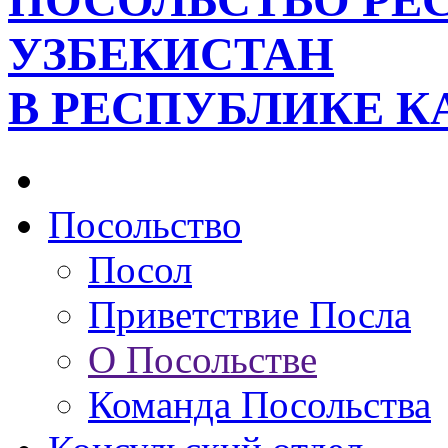
ПОСОЛЬСТВО РЕ
УЗБЕКИСТАН
В РЕСПУБЛИКЕ К
Посольство
Посол
Приветствие Посла
О Посольстве
Команда Посольства