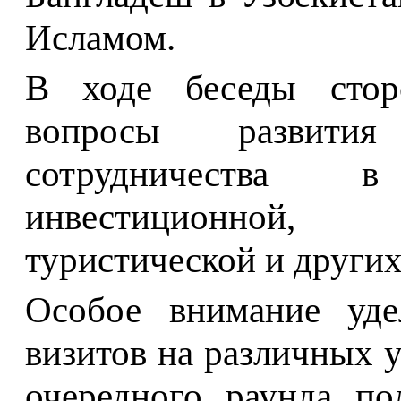
Исламом.
В ходе беседы стор
вопросы развития у
сотрудничества в 
инвестиционной, к
туристической и других
Особое внимание уде
визитов на различных 
очередного раунда по