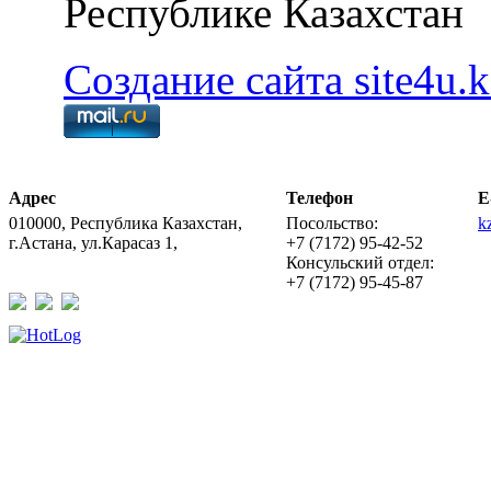
Республике Казахстан
Создание сайта site4u.k
Адрес
Телефон
E
010000, Республика Казахстан,
Посольство:
k
г.Астана, ул.Карасаз 1,
+7 (7172) 95-42-52
Консульский отдел:
+7 (7172) 95-45-87