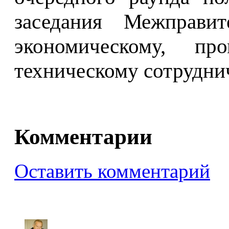
заседания Межправит
экономическому, п
техническому сотруднич
Комментарии
Оставить комментарий