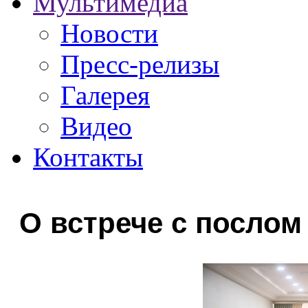
Мультимедиа
Новости
Пресс-релизы
Галерея
Видео
Контакты
О встрече с послом